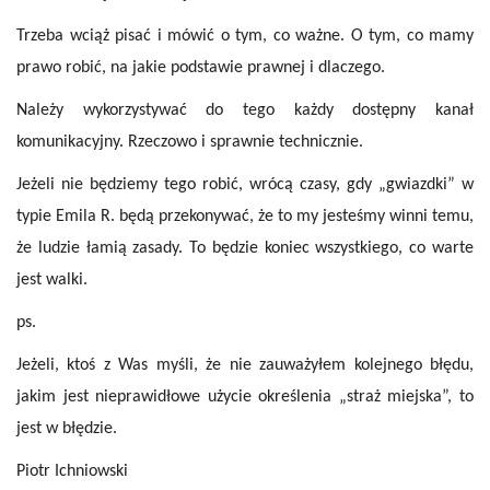
Trzeba wciąż pisać i mówić o tym, co ważne. O tym, co mamy
prawo robić, na jakie podstawie prawnej i dlaczego.
Należy wykorzystywać do tego każdy dostępny kanał
komunikacyjny. Rzeczowo i sprawnie technicznie.
Jeżeli nie będziemy tego robić, wrócą czasy, gdy „gwiazdki” w
typie Emila R. będą przekonywać, że to my jesteśmy winni temu,
że ludzie łamią zasady. To będzie koniec wszystkiego, co warte
jest walki.
ps.
Jeżeli, ktoś z Was myśli, że nie zauważyłem kolejnego błędu,
jakim jest nieprawidłowe użycie określenia „straż miejska”, to
jest w błędzie.
Piotr Ichniowski