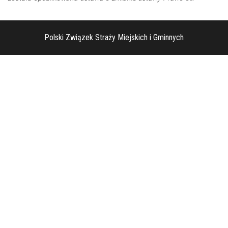
Polski Związek Straży Miejskich i Gminnych